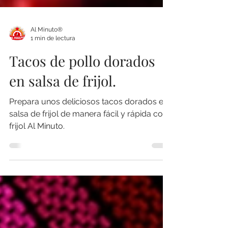
Al Minuto®
1 min de lectura
Tacos de pollo dorados
en salsa de frijol.
Prepara unos deliciosos tacos dorados en
salsa de frijol de manera fácil y rápida con
frijol Al Minuto.