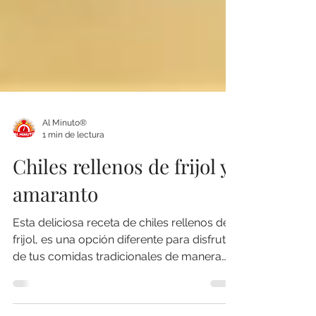
Al Minuto®
1 min de lectura
Chiles rellenos de frijol y
amaranto
Esta deliciosa receta de chiles rellenos de
frijol, es una opción diferente para disfrutar
de tus comidas tradicionales de manera
fácil