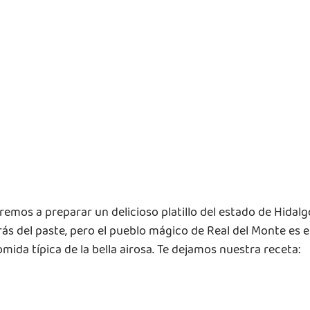
remos a preparar un delicioso platillo del estado de Hidalgo
ás del paste, pero el pueblo mágico de Real del Monte es el
mida típica de la bella airosa. Te dejamos nuestra receta: 