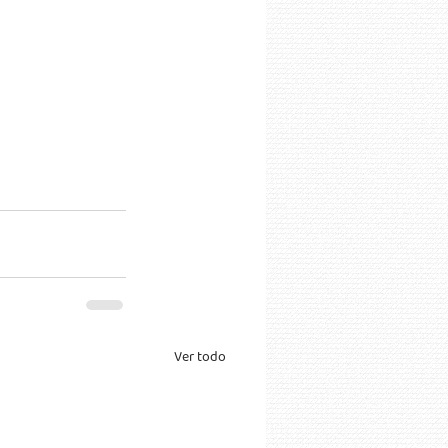
Ver todo