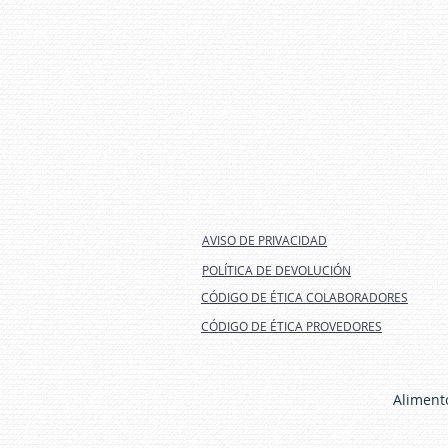
AVISO DE PRIVACIDAD
POLÍTICA DE DEVOLUCIÓN
CÓDIGO DE ÉTICA COLABORADORES
CÓDIGO DE ÉTICA PROVEDORES
Alimento