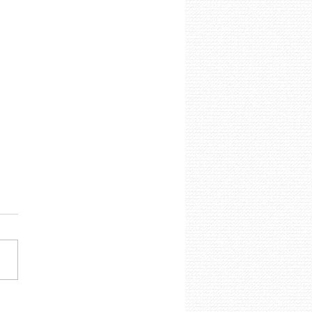
ta de flautas con