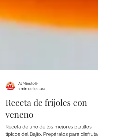
Al Minuto®
1 min de lectura
Receta de frijoles con