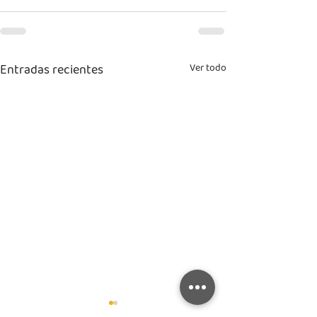
Entradas recientes
Ver todo