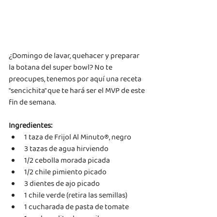
¿Domingo de lavar, quehacer y preparar 
la botana del super bowl? No te 
preocupes, tenemos por aquí una receta 
"sencichita" que te hará ser el MVP de este 
fin de semana. 
Ingredientes:
1 taza de Frijol Al Minuto®, negro
3 tazas de agua hirviendo
1/2 cebolla morada picada
1/2 chile pimiento picado
3 dientes de ajo picado
1 chile verde (retira las semillas)
1 cucharada de pasta de tomate