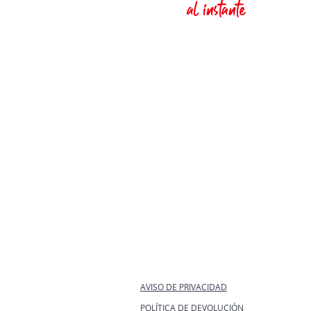
al instante
AVISO DE PRIVACIDAD
POLÍTICA DE DEVOLUCIÓN