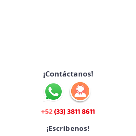
¡Contáctanos!
+52
(33) 3811 8611
¡Escríbenos!