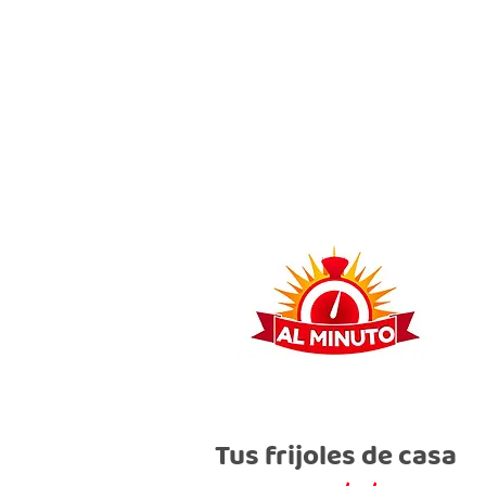
Tus frijoles de casa